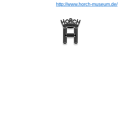
http://www.horch-museum.de/