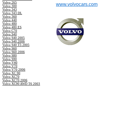
Volvo 265
www.volvocars.com
Volvo 300
Volvo 343
Volvo 343 DL
Volvo 360
Volvo 440
Volvo 480
Volvo 480 ES
Volvo C70
Volvo S40
Volvo S40 2005
Volvo S40 2006
Volvo S40 T5 2005
Volvo S60
Volvo S60 2006
Volvo S80
Volvo S90
Volvo V40
Volvo V70
Volvo V70 2006
Volvo XC 90
Volvo XC70
Volvo XC70 2006
Volvo XC90 AWD T6 2003