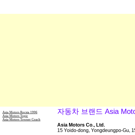
자동차 브랜드 Asia Moto
Asia Motors Rocsta 1996
Asia Motors Topic
Asia Motors Towner Coach
Asia Motors Co., Ltd.
15 Yoido-dong, Yongdeungpo-Gu, 1