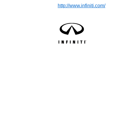
http://www.infiniti.com/