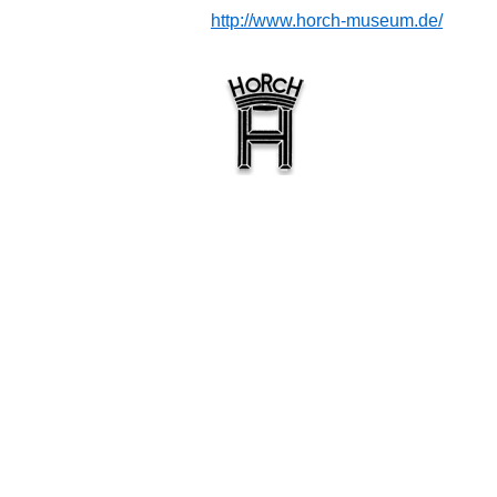
http://www.horch-museum.de/