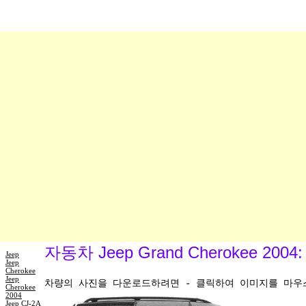
자동차 Jeep Grand Cherokee 2
Jeep
Jeep
Cherokee
Jeep
차량의 사진을 다운로드하려면 - 클릭하여 이미지를 마우스 
Cherokee
2004
Jeep CJ-2A