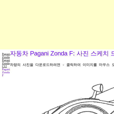
자동차 Pagani Zonda F: 사진 스케치
Pagani
Zonda
Pagani
Zonda
차량의 사진을 다운로드하려면 - 클릭하여 이미지를 마우스 오른
C12
Pagani
Zonda
F