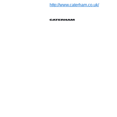
http://www.caterham.co.uk/