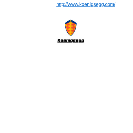
http://www.koenigsegg.com/