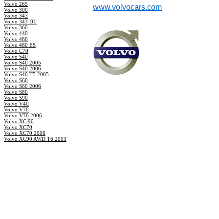
Volvo 265
www.volvocars.com
Volvo 300
Volvo 343
Volvo 343 DL
Volvo 360
Volvo 440
Volvo 480
Volvo 480 ES
Volvo C70
Volvo S40
Volvo S40 2005
Volvo S40 2006
Volvo S40 T5 2005
Volvo S60
Volvo S60 2006
Volvo S80
Volvo S90
Volvo V40
Volvo V70
Volvo V70 2006
Volvo XC 90
Volvo XC70
Volvo XC70 2006
Volvo XC90 AWD T6 2003