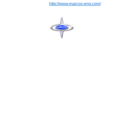
http://www.marcos-eng.com/