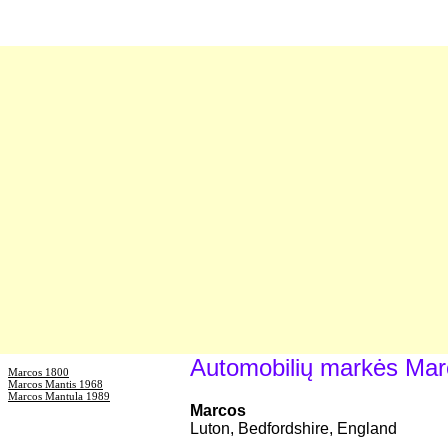
Automobilių markės Mar
Marcos 1800
Marcos Mantis 1968
Marcos Mantula 1989
Marcos
Luton, Bedfordshire, England