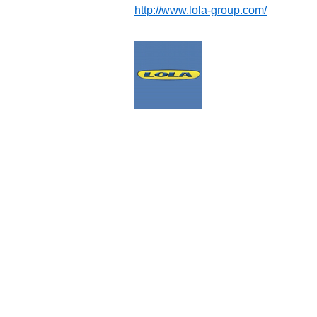
http://www.lola-group.com/