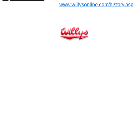
www.willysonline.com/history.asp