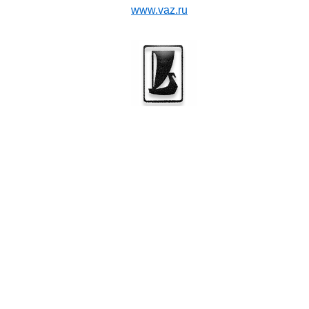
www.vaz.ru