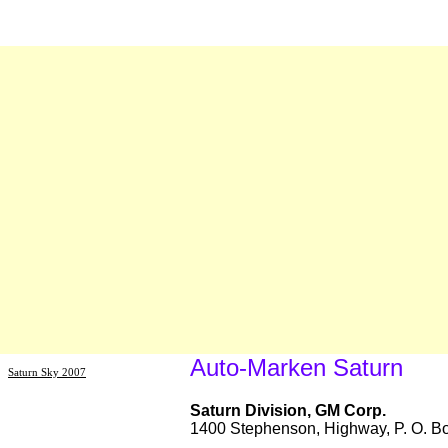
Auto-Marken Saturn
Saturn Sky 2007
Saturn Division, GM Corp.
1400 Stephenson, Highway, P. O. B