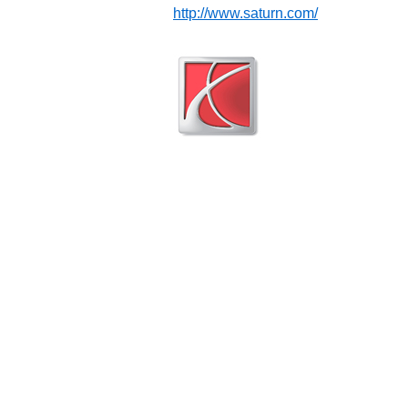
http://www.saturn.com/