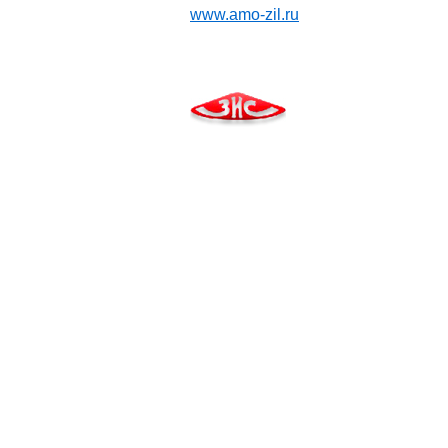
www.amo-zil.ru