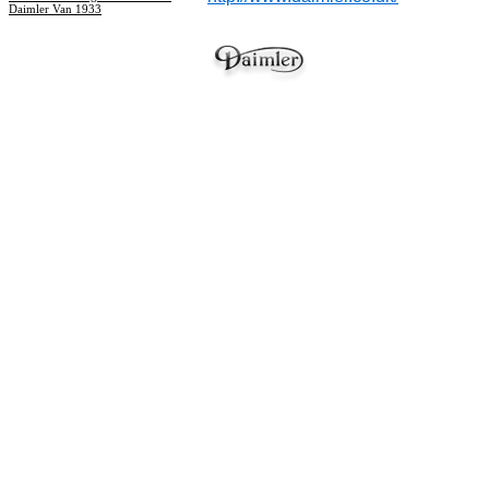
Daimler Van 1933