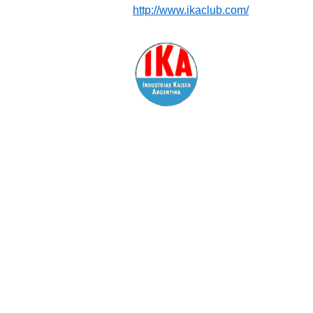
http://www.ikaclub.com/