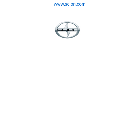
www.scion.com